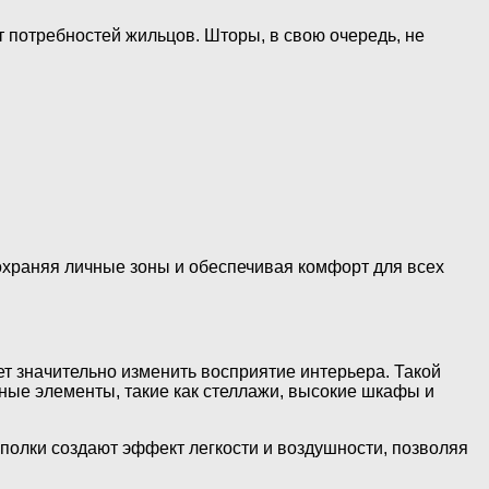
т потребностей жильцов. Шторы, в свою очередь, не
охраняя личные зоны и обеспечивая комфорт для всех
ет значительно изменить восприятие интерьера. Такой
ные элементы, такие как стеллажи, высокие шкафы и
полки создают эффект легкости и воздушности, позволяя