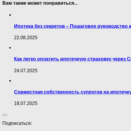
Вам также может понравиться...
Ипотека без секретов – Пошаговое руководство 
22.08.2025
Как легко оплатить ипотечную страховку через 
24.07.2025
Совместная собственность супругов на ипотечн
18.07.2025
Подписаться: