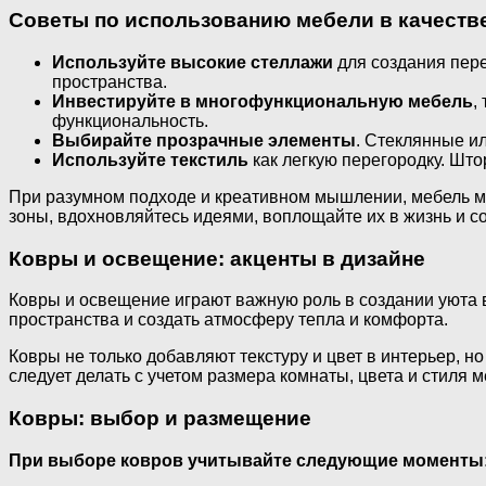
Советы по использованию мебели в качеств
Используйте высокие стеллажи
для создания пере
пространства.
Инвестируйте в многофункциональную мебель
,
функциональность.
Выбирайте прозрачные элементы
. Стеклянные и
Используйте текстиль
как легкую перегородку. Што
При разумном подходе и креативном мышлении, мебель м
зоны, вдохновляйтесь идеями, воплощайте их в жизнь и с
Ковры и освещение: акценты в дизайне
Ковры и освещение играют важную роль в создании уюта 
пространства и создать атмосферу тепла и комфорта.
Ковры не только добавляют текстуру и цвет в интерьер, 
следует делать с учетом размера комнаты, цвета и стиля м
Ковры: выбор и размещение
При выборе ковров учитывайте следующие моменты