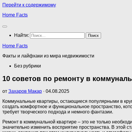
Перейти к содержимому
Home Facts
Найти:
Home Facts
Факты и лайфхаки из мира недвижимости
Без рубрики
10 советов по ремонту в коммуналь
от
Захаров Макар
·
04.08.2025
Коммунальные квартиры, остающиеся популярными в круп
создать комфортное и функциональное пространство, кото
требует творческого подхода и немного фантазии.
Ремонт в коммунальной квартире – это не только необход
значительно изменить восприятие пространства. В этой с