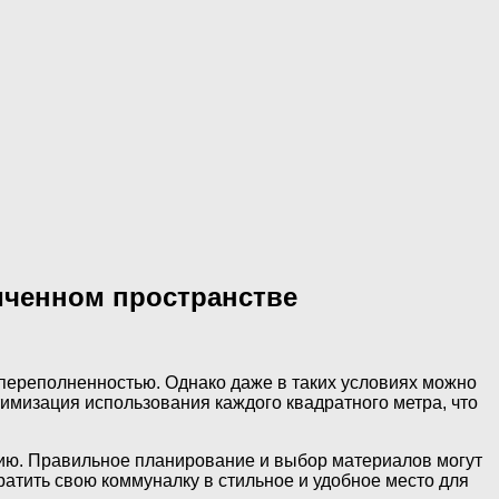
ниченном пространстве
переполненностью. Однако даже в таких условиях можно
тимизация использования каждого квадратного метра, что
онию. Правильное планирование и выбор материалов могут
ратить свою коммуналку в стильное и удобное место для